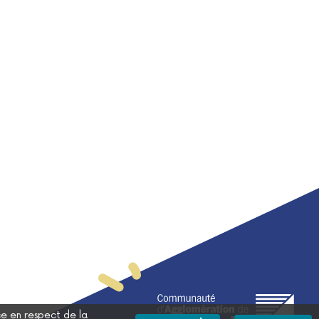
ce en respect de la