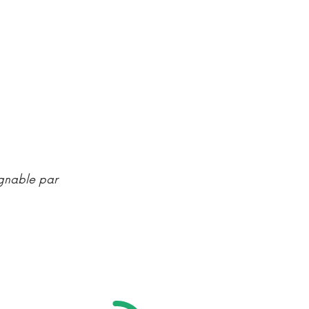
ignable par