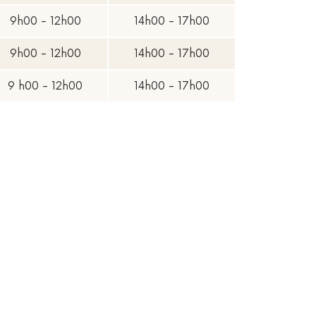
9h00 - 12h00
14h00 - 17h00
9h00 - 12h00
14h00 - 17h00
9 h00 - 12h00
14h00 - 17h00