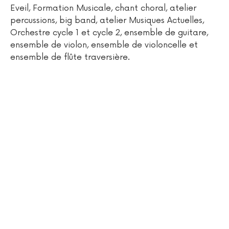
Eveil, Formation Musicale, chant choral, atelier
percussions, big band, atelier Musiques Actuelles,
Orchestre cycle 1 et cycle 2, ensemble de guitare,
ensemble de violon, ensemble de violoncelle et
ensemble de flûte traversière.