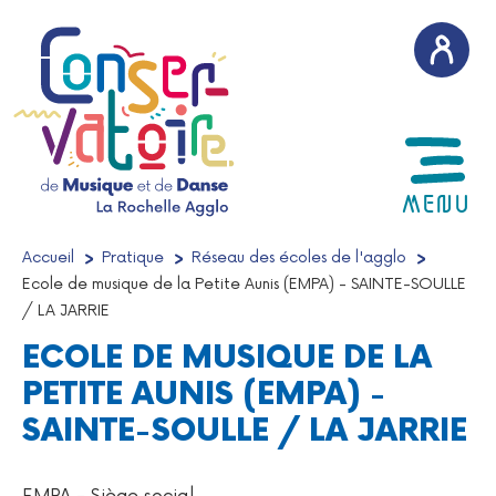
AFFICH
MENU
Accueil
/
Pratique
/
Réseau des écoles de l'agglo
/
Ecole de musique de la Petite Aunis (EMPA) - SAINTE-SOULLE
/ LA JARRIE
ECOLE DE MUSIQUE DE LA
PETITE AUNIS (EMPA) -
SAINTE-SOULLE / LA JARRIE