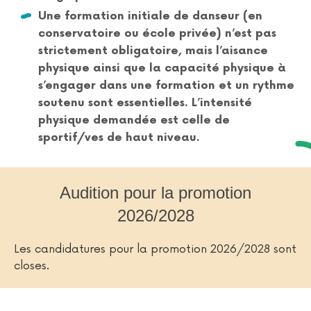
Une formation initiale de danseur (en
conservatoire ou école privée) n’est pas
strictement obligatoire, mais l’aisance
physique ainsi que la capacité physique à
s’engager dans une formation et un rythme
soutenu sont essentielles. L’intensité
physique demandée est celle de
sportif/ves de haut niveau.
Audition pour la promotion
2026/2028
Les candidatures pour la promotion 2026/2028 sont
closes.