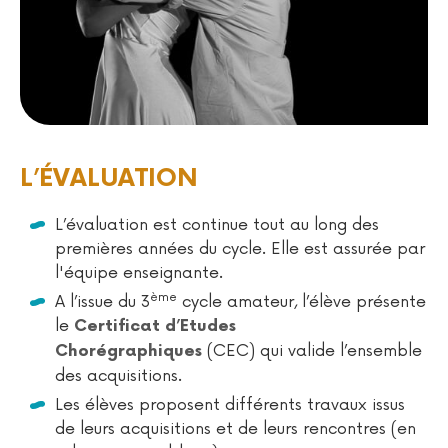
L’ÉVALUATION
L’évaluation est continue tout au long des
premières années du cycle. Elle est assurée par
l'équipe enseignante.
ème
A l’issue du 3
cycle amateur, l’élève présente
le
Certificat d’Etudes
(CEC) qui valide l’ensemble
Chorégraphiques
des acquisitions.
Les élèves proposent différents travaux issus
de leurs acquisitions et de leurs rencontres (en