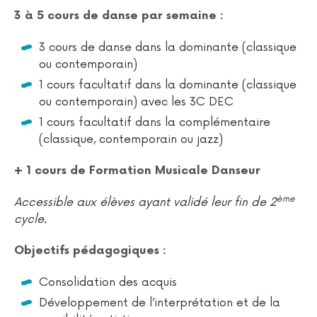
3 à 5 cours de danse par semaine :
3 cours de danse dans la dominante (classique
ou contemporain)
1 cours facultatif dans la dominante (classique
ou contemporain) avec les 3C DEC
1 cours facultatif dans la complémentaire
(classique, contemporain ou jazz)
+ 1 cours de Formation Musicale Danseur
ème
Accessible aux élèves ayant validé leur fin de 2
cycle.
Objectifs pédagogiques :
Consolidation des acquis
Développement de l’interprétation et de la