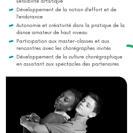
sensibilité artistique
Développement de la notion d’effort et de
l’endurance
Autonomie et créativité dans la pratique de la
danse amateur de haut niveau
Participation aux master-classes et aux
rencontres avec les chorégraphes invités
Développement de la culture chorégraphique
en assistant aux spectacles des partenaires