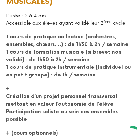
MUSICALES)
Durée : 2 à 4 ans
ème
Accessible aux élèves ayant validé leur 2
cycle
1 cours de pratique collective (orchestres,
ensembles, chœurs,…) : de 1h30 à 2h / semaine
1 cours de formation musicale (si brevet non
validé) : de 1h30 à 2h / semaine
1 cours de pratique instrumentale (individuel ou
en petit groupe) : de 1h / semaine
+
Création d’un projet personnel transversal
mettant en valeur l’autonomie de l’élève
Participation soliste au sein des ensembles
possible
+ (cours optionnels)