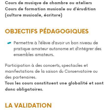
Cours de musique de chambre ou ateliers
Cours de formation musicale ou d’érudition
(culture musicale, écriture)
OBJECTIFS PÉDAGOGIQUES
Permettre à l’élève d’avoir un bon niveau de
pratique amateur autonome et d’intégrer des
ensembles amateurs.
Participation à des concerts, spectacles et
manifestations de la saison du Conservatoire ou
des partenaires.
Tous les cours constituent une globalité et sont
donc obligatoires.
LA VALIDATION