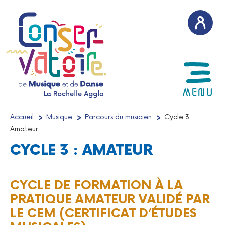
AFFICH
MENU
Accueil
/
Musique
/
Parcours du musicien
/
Cycle 3 :
Amateur
CYCLE 3 : AMATEUR
CYCLE DE FORMATION À LA
PRATIQUE AMATEUR VALIDÉ PAR
LE CEM (CERTIFICAT D’ÉTUDES