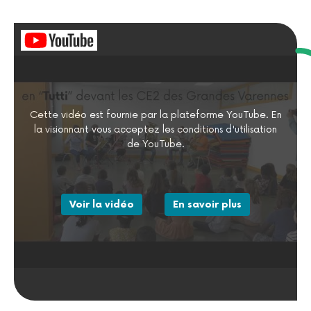
Cette vidéo est fournie par la plateforme YouTube. En
la visionnant vous acceptez les conditions d'utilisation
de YouTube.
Voir la vidéo
En savoir plus