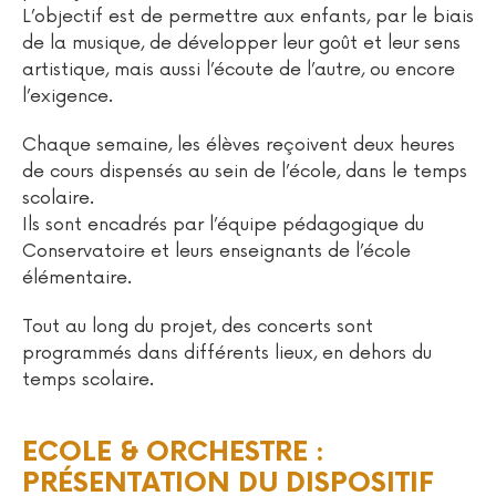
L’objectif est de permettre aux enfants, par le biais
de la musique, de développer leur goût et leur sens
artistique, mais aussi l’écoute de l’autre, ou encore
l’exigence.
Chaque semaine, les élèves reçoivent deux heures
de cours dispensés au sein de l’école, dans le temps
scolaire.
Ils sont encadrés par l’équipe pédagogique du
Conservatoire et leurs enseignants de l’école
élémentaire.
Tout au long du projet, des concerts sont
programmés dans différents lieux, en dehors du
temps scolaire.
ECOLE & ORCHESTRE :
PRÉSENTATION DU DISPOSITIF