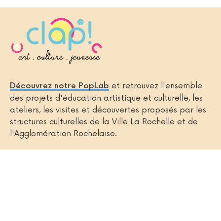
et retrouvez l'ensemble
Découvrez notre PopLab
des projets d'éducation artistique et culturelle, les
ateliers, les visites et découvertes proposés par les
structures culturelles de la Ville La Rochelle et de
l'Agglomération Rochelaise.