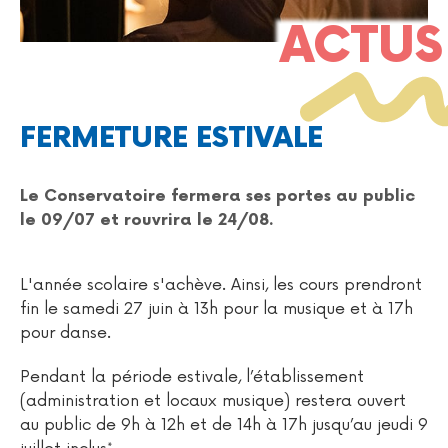
FERMETURE ESTIVALE
Le Conservatoire fermera ses portes au public
le 09/07 et rouvrira le 24/08.
L'année scolaire s'achève. Ainsi, les cours prendront
fin le samedi 27 juin à 13h pour la musique et à 17h
pour danse.
Pendant la période estivale, l’établissement
(administration et locaux musique) restera ouvert
au public de 9h à 12h et de 14h à 17h jusqu’au jeudi 9