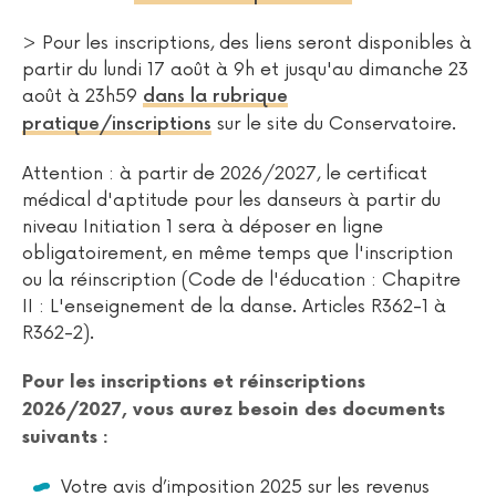
> Pour les inscriptions, des liens seront disponibles à
partir du lundi 17 août à 9h et jusqu'au dimanche 23
août à 23h59
dans la rubrique
sur le site du Conservatoire.
pratique/inscriptions
Attention : à partir de 2026/2027, le certificat
médical d'aptitude pour les danseurs à partir du
niveau Initiation 1 sera à déposer en ligne
obligatoirement, en même temps que l'inscription
ou la réinscription (Code de l'éducation : Chapitre
II : L'enseignement de la danse. Articles R362-1 à
R362-2).
Pour les inscriptions et réinscriptions
2026/2027, vous aurez besoin des documents
suivants :
Votre avis d’imposition 2025 sur les revenus