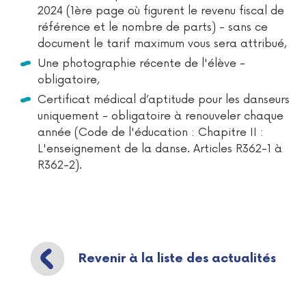
2024 (1ère page où figurent le revenu fiscal de
référence et le nombre de parts) - sans ce
document le tarif maximum vous sera attribué,
Une photographie récente de l'élève -
obligatoire,
Certificat médical d’aptitude pour les danseurs
uniquement - obligatoire à renouveler chaque
année (Code de l'éducation : Chapitre II :
L'enseignement de la danse. Articles R362-1 à
R362-2).
Revenir à la liste des actualités