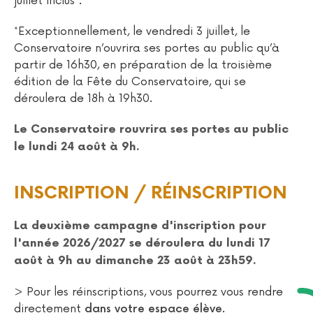
juillet inclus*.
*Exceptionnellement, le vendredi 3 juillet, le
Conservatoire n’ouvrira ses portes au public qu’à
partir de 16h30, en préparation de la troisième
édition de la Fête du Conservatoire, qui se
déroulera de 18h à 19h30.
Le Conservatoire rouvrira ses portes au public
le lundi 24 août à 9h.
INSCRIPTION / RÉINSCRIPTION
La deuxième campagne d'inscription pour
l'année 2026/2027 se déroulera du lundi 17
août à 9h au dimanche 23 août à 23h59.
> Pour les réinscriptions, vous pourrez vous rendre
directement
.
dans votre espace élève