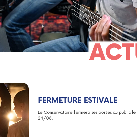
ACT
FERMETURE ESTIVALE
Le Conservatoire fermera ses portes au public le
24/08.