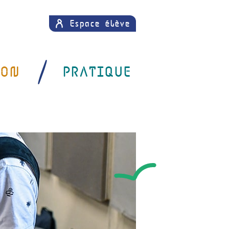
Espace élève
SON
PRATIQUE