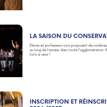
LA SAISON DU CONSERVA
Élèves et professeurs vous proposent de nombreus
au long de l'année, dans toute l'agglomération. R
forts à venir !
INSCRIPTION ET RÉINSCR