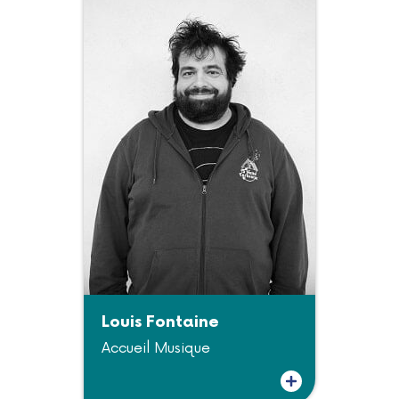
Louis Fontaine
Accueil Musique
Plus d'informations sur Louis Fontaine