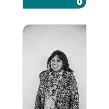
Plus d'informations sur Marine Nouhaud