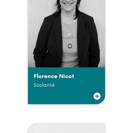
Florence Nicot
Scolarité
Plus d'informations sur Florence Nicot