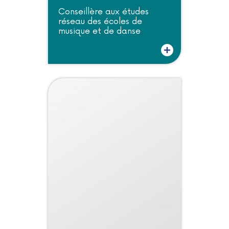
Conseillère aux études
réseau des écoles de
musique et de danse
Plus d'informations sur Florence Loonis