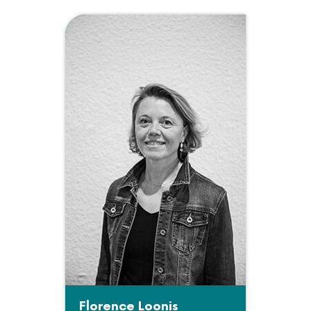
Florence Loonis