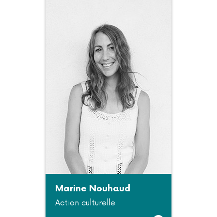
Marine Nouhaud
Action culturelle