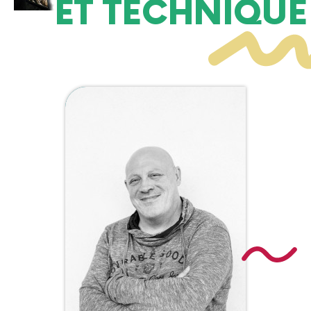
ET TECHNIQUE