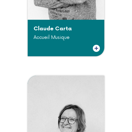
Claude Carta
Accueil Musique
Plus d'informations sur Claude Carta