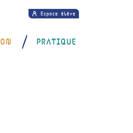
Espace élève
SON
PRATIQUE