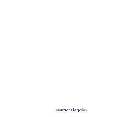
Mentions légales